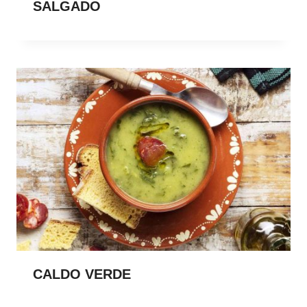
SALGADO
CALDO VERDE