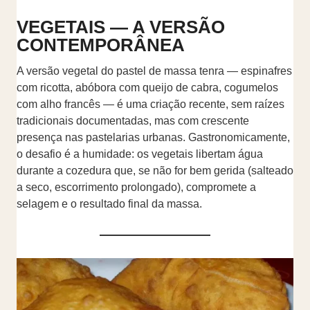
VEGETAIS — A VERSÃO
CONTEMPORÂNEA
A versão vegetal do pastel de massa tenra — espinafres
com ricotta, abóbora com queijo de cabra, cogumelos
com alho francês — é uma criação recente, sem raízes
tradicionais documentadas, mas com crescente
presença nas pastelarias urbanas. Gastronomicamente,
o desafio é a humidade: os vegetais libertam água
durante a cozedura que, se não for bem gerida (salteado
a seco, escorrimento prolongado), compromete a
selagem e o resultado final da massa.