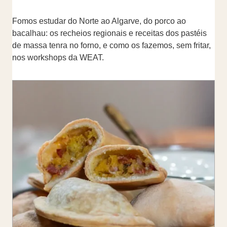
Fomos estudar do Norte ao Algarve, do porco ao
bacalhau: os recheios regionais e receitas dos pastéis
de massa tenra no forno, e como os fazemos, sem fritar,
nos workshops da WEAT.