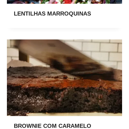
LENTILHAS MARROQUINAS
BROWNIE COM CARAMELO