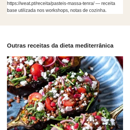
https://weat.pt/receita/pasteis-massa-tenra/ — receita
base utilizada nos workshops, notas de cozinha.
Outras receitas da dieta mediterrânica