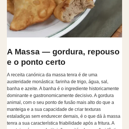
A Massa — gordura, repouso
e o ponto certo
A receita canónica da massa tenra é de uma
austeridade monástica: farinha de trigo, água, sal,
banha e azeite. A banha é o ingrediente historicamente
dominante e gastronomicamente decisivo. A gordura
animal, com o seu ponto de fusão mais alto do que a
manteiga e a sua capacidade de criar texturas
estaladiças sem endurecer demais, é o que dá à massa
tenra a sua característica friabilidade após a fritura. A