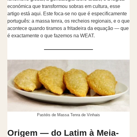
económica que transformou sobras em cultura, esse
artigo está aqui. Este foca-se no que é especificamente
português: a massa tenra, os recheios regionais, e o que
acontece quando tiramos a fritadeira da equação — que
é exactamente o que fazemos na WEAT.
Pastéis de Massa Tenra de Vinhais
Origem — do Latim à Meia-