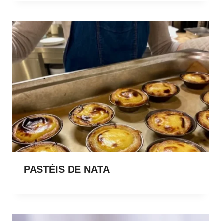
PASTÉIS DE NATA