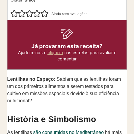
Ainda sem avaliações
Já provaram esta receita?
Ajudem-nos e
cliquem
nas estrelas para avaliar e
comentar
Lentilhas no Espaço:
Sabiam que as lentilhas foram
um dos primeiros alimentos a serem testados para
cultivo em missões espaciais devido à sua eficiência
nutricional?
História e Simbolismo
As lentilhas
são consumidas no Mediterrâneo
há mais