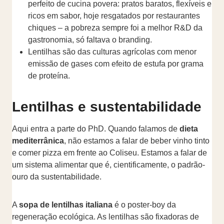
perfeito de cucina povera: pratos baratos, flexíveis e
ricos em sabor, hoje resgatados por restaurantes
chiques – a pobreza sempre foi a melhor R&D da
gastronomia, só faltava o branding.
Lentilhas são das culturas agrícolas com menor
emissão de gases com efeito de estufa por grama
de proteína.
Lentilhas e sustentabilidade
Aqui entra a parte do PhD. Quando falamos de
dieta
mediterrânica
, não estamos a falar de beber vinho tinto
e comer pizza em frente ao Coliseu. Estamos a falar de
um sistema alimentar que é, cientificamente, o padrão-
ouro da sustentabilidade.
A
sopa de lentilhas italiana
é o poster-boy da
regeneração ecológica. As lentilhas são fixadoras de