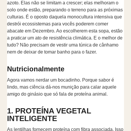
azoto. Elas não se limitam a crescer; elas melhoram o
solo onde estão, preparando o terreno para as próximas
culturas. É o oposto daquela monocultura intensiva que
destrói ecossistemas para vocês poderem comer
abacate em Dezembro. Ao escolherem esta sopa, estão
a praticar um ato de resistência climática. E o melhor de
tudo? Não precisam de vestir uma túnica de cânhamo
nem de deixar de tomar banho para o fazer.
Nutricionalmente
Agora vamos nerdar um bocadinho. Porque sabor é
lindo, mas ciência dá-nos munição para calar aquele
amigo do ginásio que só fala de proteína animal.
1. PROTEÍNA VEGETAL
INTELIGENTE
As lentilhas fornecem proteína com fibra associada. Isso