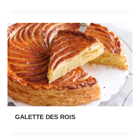
GALETTE DES ROIS