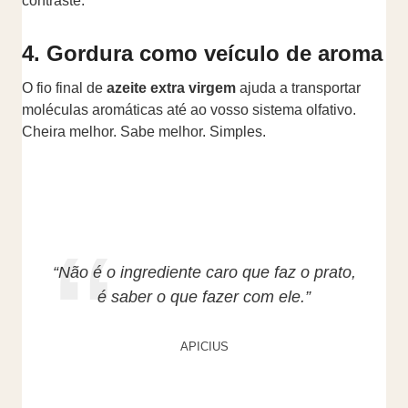
contraste.
4. Gordura como veículo de aroma
O fio final de
azeite extra virgem
ajuda a transportar
moléculas aromáticas até ao vosso sistema olfativo.
Cheira melhor. Sabe melhor. Simples.
“Não é o ingrediente caro que faz o prato,
é saber o que fazer com ele.”
APICIUS