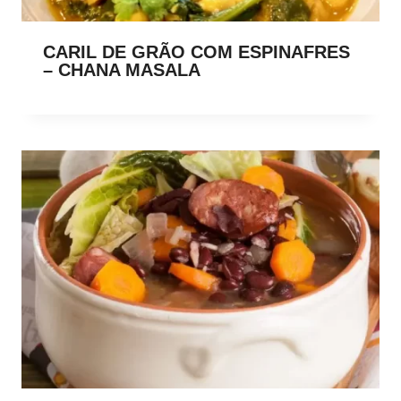
CARIL DE GRÃO COM ESPINAFRES
– CHANA MASALA