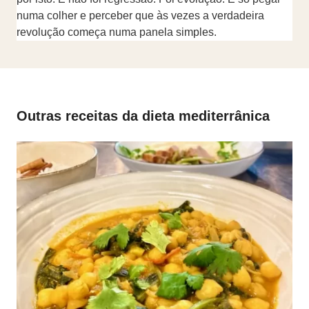
numa colher e perceber que às vezes a verdadeira
revolução começa numa panela simples.
Outras receitas da dieta mediterrânica