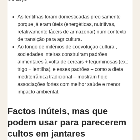
As lentilhas foram domesticadas precisamente
porque já eram úteis (energéticas, nutritivas,
relativamente fáceis de armazenar) num contexto
de transição para agricultura.
Ao longo de milénios de coevolução cultural,
sociedades inteiras construíram padrões
alimentares à volta de cereais + leguminosas (ex.:
trigo + lentilha), e esses padrões – como a dieta
mediterrânica tradicional – mostram hoje
associações fortes com melhor saúde e menor
impacto ambiental.
Factos inúteis, mas que
podem usar para parecerem
cultos em jantares