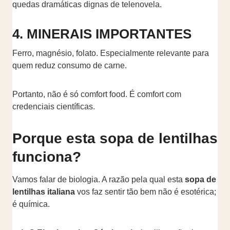
quedas dramáticas dignas de telenovela.
4. MINERAIS IMPORTANTES
Ferro, magnésio, folato. Especialmente relevante para
quem reduz consumo de carne.
Portanto, não é só comfort food. É comfort com
credenciais científicas.
Porque esta sopa de lentilhas
funciona?
Vamos falar de biologia. A razão pela qual esta
sopa de
lentilhas italiana
vos faz sentir tão bem não é esotérica;
é química.