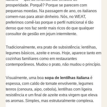
prosperidade. Porquê? Porque se parecem com
pequenas moedas. Na passagem de ano, os italianos
comem-nas para atrair dinheiro. Nós, no WEAT,
preferimos comê-las porque o perfil nutricional é tão
denso que nos faz sentir mais ricos do que qualquer
consultor de gestão em jejum intermitente.
Tradicionalmente, era prato de subsistência: lentilhas,
legumes básicos, azeite e ervas. Hoje, aparece tanto em
cozinhas familiares como em restaurantes
contemporâneos. Mudou o prato, não mudou o princípio.
Visualmente, uma boa
sopa de lentilhas italiana
é
espessa, com caldo de tomate envolvente, legumes
tenros (cenoura, aipo, cebola), lentilhas com ligeira
resistência e um final de azeite extra virgem que eleva
os aromas. Simples, mas estruturalmente complexa.