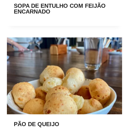
SOPA DE ENTULHO COM FEIJÃO
ENCARNADO
PÃO DE QUEIJO