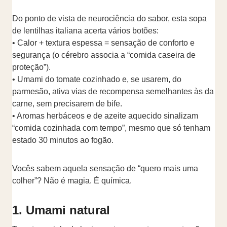
Do ponto de vista de neurociência do sabor, esta sopa
de lentilhas italiana acerta vários botões:
• Calor + textura espessa = sensação de conforto e
segurança (o cérebro associa a “comida caseira de
proteção”).
• Umami do tomate cozinhado e, se usarem, do
parmesão, ativa vias de recompensa semelhantes às da
carne, sem precisarem de bife.
• Aromas herbáceos e de azeite aquecido sinalizam
“comida cozinhada com tempo”, mesmo que só tenham
estado 30 minutos ao fogão.
Vocês sabem aquela sensação de “quero mais uma
colher”? Não é magia. É química.
1. Umami natural