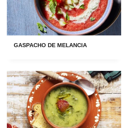
GASPACHO DE MELANCIA