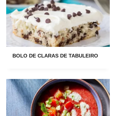
BOLO DE CLARAS DE TABULEIRO