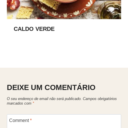
CALDO VERDE
DEIXE UM COMENTÁRIO
O seu endereço de email não será publicado.
Campos obrigatórios
marcados com
*
Comment
*