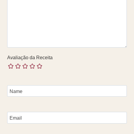
Avaliação da Receita
Name
Email