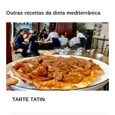
Outras receitas da dieta mediterrânica
TARTE TATIN