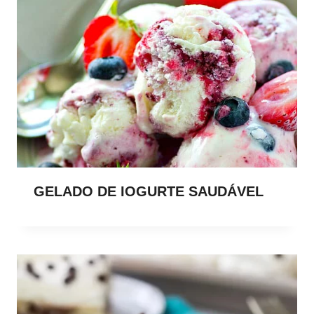
GELADO DE IOGURTE SAUDÁVEL