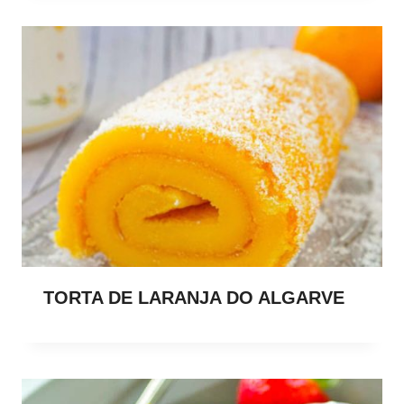
TORTA DE LARANJA DO ALGARVE