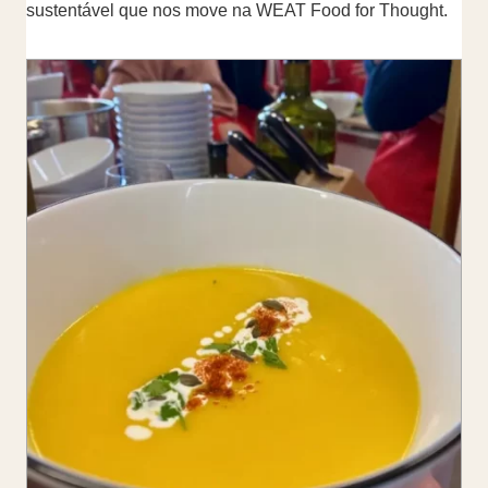
sustentável que nos move na WEAT Food for Thought.