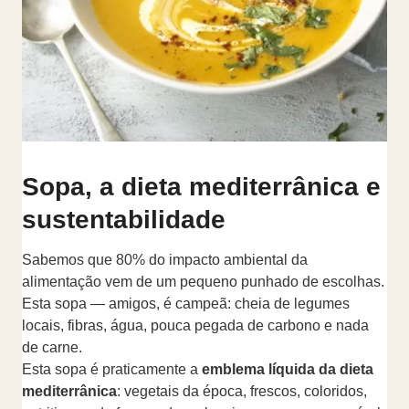
Sopa, a dieta mediterrânica e
sustentabilidade
Sabemos que 80% do impacto ambiental da
alimentação vem de um pequeno punhado de escolhas.
Esta sopa — amigos, é campeã: cheia de legumes
locais, fibras, água, pouca pegada de carbono e nada
de carne.
Esta sopa é praticamente a
emblema líquida da dieta
mediterrânica
: vegetais da época, frescos, coloridos,