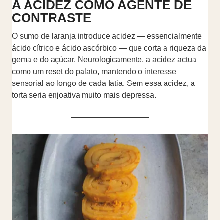
A ACIDEZ COMO AGENTE DE
CONTRASTE
O sumo de laranja introduce acidez — essencialmente
ácido cítrico e ácido ascórbico — que corta a riqueza da
gema e do açúcar. Neurologicamente, a acidez actua
como um reset do palato, mantendo o interesse
sensorial ao longo de cada fatia. Sem essa acidez, a
torta seria enjoativa muito mais depressa.