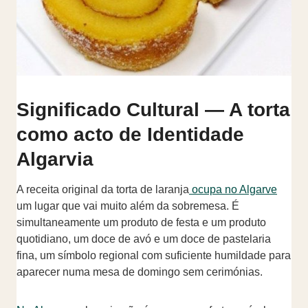
Significado Cultural — A torta
como acto de Identidade
Algarvia
A receita original da torta de laranja
ocupa no Algarve
um lugar que vai muito além da sobremesa. É
simultaneamente um produto de festa e um produto
quotidiano, um doce de avó e um doce de pastelaria
fina, um símbolo regional com suficiente humildade para
aparecer numa mesa de domingo sem cerimónias.