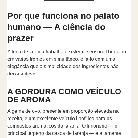
Por que funciona no palato
humano — A ciência do
prazer
A torta de laranja trabalha o sistema sensorial humano
em várias frentes em simultâneo, e fá-lo com uma
elegância que a simplicidade dos ingredientes não
deixa antever.
A GORDURA COMO VEÍCULO
DE AROMA
A gema de ovo, presente em proporção elevada na
receita, é um excelente veículo lipofílico para os
compostos aromáticos da laranja. O limoneno — o
principal terpeno da casca de laranja — é altamente