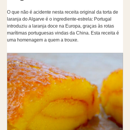
O que não é acidente nesta receita original da torta de
laranja do Algarve é o ingrediente-estrela: Portugal
introduziu a laranja doce na Europa, graças às rotas
marítimas portuguesas vindas da China. Esta receita é
uma homenagem a quem a trouxe.