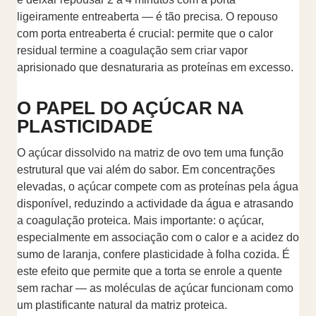
ligeiramente entreaberta — é tão precisa. O repouso
com porta entreaberta é crucial: permite que o calor
residual termine a coagulação sem criar vapor
aprisionado que desnaturaria as proteínas em excesso.
O PAPEL DO AÇÚCAR NA
PLASTICIDADE
O açúcar dissolvido na matriz de ovo tem uma função
estrutural que vai além do sabor. Em concentrações
elevadas, o açúcar compete com as proteínas pela água
disponível, reduzindo a actividade da água e atrasando
a coagulação proteica. Mais importante: o açúcar,
especialmente em associação com o calor e a acidez do
sumo de laranja, confere plasticidade à folha cozida. É
este efeito que permite que a torta se enrole a quente
sem rachar — as moléculas de açúcar funcionam como
um plastificante natural da matriz proteica.