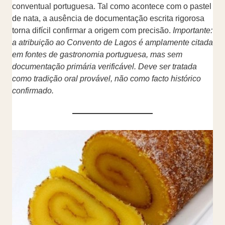
conventual portuguesa. Tal como acontece com o pastel
de nata, a ausência de documentação escrita rigorosa
torna difícil confirmar a origem com precisão.
Importante:
a atribuição ao Convento de Lagos é amplamente citada
em fontes de gastronomia portuguesa, mas sem
documentação primária verificável. Deve ser tratada
como tradição oral provável, não como facto histórico
confirmado.