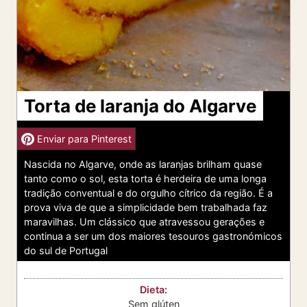
Torta de laranja do Algarve
Enviar para Pinterest
Nascida no Algarve, onde as laranjas brilham quase
tanto como o sol, esta torta é herdeira de uma longa
tradição conventual e do orgulho cítrico da região. É a
prova viva de que a simplicidade bem trabalhada faz
maravilhas. Um clássico que atravessou gerações e
continua a ser um dos maiores tesouros gastronómicos
do sul de Portugal
Dieta:
Sem glúten