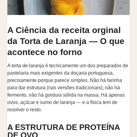
A Ciência da receita orginal
da Torta de Laranja — O que
acontece no forno
A torta de laranja é tecnicamente um dos preparados de
pastelaria mais exigentes da doçaria portuguesa,
precisamente porque parece simples. Não há farinha
para dar estrutura (nas versões tradicionais), não há
fermento, não há gordura sólida na massa. Há apenas
ovos, açúcar e sumo de laranja — e a física tem de
resolver o resto.
A ESTRUTURA DE PROTEÍNA
DE OVO