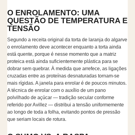
O ENROLAMENTO: UMA
QUESTÃO DE TEMPERATURA E
TENSÃO
Segundo a receita original da torta de laranja do algarve
o enrolamento deve acontecer enquanto a torta ainda
está quente, porque é nesse momento que a matriz
proteica está ainda suficientemente plástica para se
dobrar sem quebrar. À medida que arrefece, as ligações
cruzadas entre as proteínas desnaturadas tornam-se
mais rígidas. A janela para enrolar é de poucos minutos.
A técnica de enrolar com o auxílio de um pano
polvilhado de açúcar — tradição secular conforme
referido por Avillez — distribui a tensão uniformemente
ao longo de toda a folha, evitando pontos de pressão
que seriam locais de rotura.