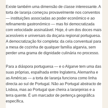
Existe também uma dimensão de classe interessante. A
torta de laranja começou provavelmente nos conventos
— instituições associadas ao poder económico e ao
refinamento gastronómico — mas foi democratizada
com velocidade assinalável. Hoje, é um dos doces mais
acessíveis e universais da doçaria regional portuguesa.
A democratização foi completa: da cela conventual para
a mesa de cozinha de qualquer família algarvia, sem
perder uma grama de dignidade culinária no processo.
Para a diáspora portuguesa — e o Algarve tem uma das
suas próprias, espalhada entre Inglaterra, Alemanha e
as Américas — a torta de laranja funciona como linha
directa ao sul de Portugal. Não ao Portugal abstracto de
Lisboa, mas ao Portugal que cheira a laranjeiras e a
terra quente. É um marcador de pertença geográfica
específica.