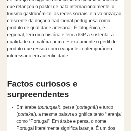
que relançou o pastel de nata internacionalmente: o
turismo gastronómico, as redes sociais, e a valorização
crescente da doçaria tradicional portuguesa como
produto de qualidade artesanal. É fotogénica, é
regional, tem uma história e tem a IGP a sustentar a
qualidade da matéria-prima. É exatamente o perfil de
produto que ressoa com o viajante contemporâneo
interessado em autenticidade.
Factos curiosos e
surpreendentes
Em árabe (
burtuqaal
), persa (
porteghâl
) e turco
(
portakal
), a mesma palavra significa tanto “laranja”
como “Portugal”. Em árabe e persa, o nome
Portugal literalmente significa laranja. É um dos