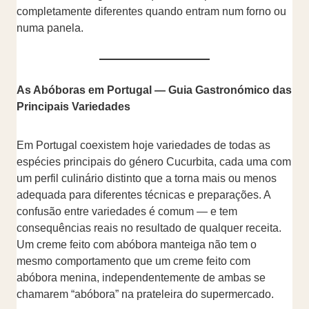
completamente diferentes quando entram num forno ou
numa panela.
As Abóboras em Portugal — Guia Gastronómico das
Principais Variedades
Em Portugal coexistem hoje variedades de todas as
espécies principais do género Cucurbita, cada uma com
um perfil culinário distinto que a torna mais ou menos
adequada para diferentes técnicas e preparações. A
confusão entre variedades é comum — e tem
consequências reais no resultado de qualquer receita.
Um creme feito com abóbora manteiga não tem o
mesmo comportamento que um creme feito com
abóbora menina, independentemente de ambas se
chamarem “abóbora” na prateleira do supermercado.