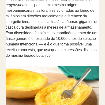
argyrosperma
— partilham a mesma origem
mesoamericana mas foram selecionadas ao longo de
milénios em direções radicalmente diferentes: da
courgette tenra e de casca fina às abóboras gigantes de
casca dura destinadas a meses de armazenamento.
Esta diversidade fenotípica extraordinária dentro de um
único género é o resultado de 10.000 anos de seleção
humana intencional — e é o que torna possível uma
receita como esta, que usa quatro expressões distintas
do mesmo legado botânico.