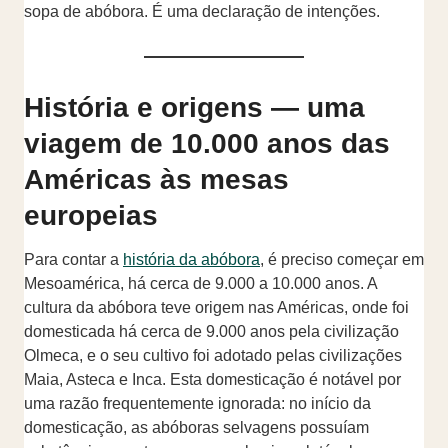
sopa de abóbora. É uma declaração de intenções.
História e origens — uma
viagem de 10.000 anos das
Américas às mesas
europeias
Para contar a
história da abóbora
, é preciso começar em
Mesoamérica, há cerca de 9.000 a 10.000 anos. A
cultura da abóbora teve origem nas Américas, onde foi
domesticada há cerca de 9.000 anos pela civilização
Olmeca, e o seu cultivo foi adotado pelas civilizações
Maia, Asteca e Inca. Esta domesticação é notável por
uma razão frequentemente ignorada: no início da
domesticação, as abóboras selvagens possuíam