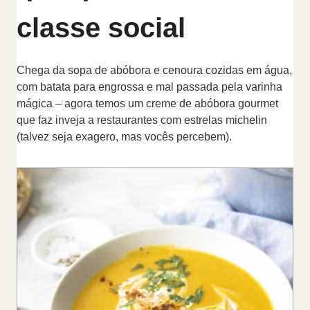
classe social
Chega da sopa de abóbora e cenoura cozidas em água,
com batata para engrossa e mal passada pela varinha
mágica – agora temos um creme de abóbora gourmet
que faz inveja a restaurantes com estrelas michelin
(talvez seja exagero, mas vocês percebem).