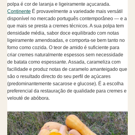
polpa é cor de laranja e ligeiramente açucarada.
Continente
É provavelmente a variedade mais versátil
disponível no mercado português contemporâneo — e a
que mais se presta a cremes técnicos. A sua polpa tem
densidade média, sabor doce equilibrado com notas
ligeiramente amendoadas, e comporta-se bem tanto no
forno como cozida. O teor de amido é suficiente para
criar cremes naturalmente espessos sem necessidade
de batata como espessante. Assada, carameliza com
facilidade e produz notas de caramelo amanteigado que
são o resultado directo do seu perfil de açúcares
(predominantemente sacarose e glucose). É a escolha
preferencial da restauração de qualidade para cremes e
velouté de abóbora.