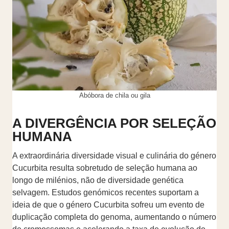
Abóbora de chila ou gila
A DIVERGÊNCIA POR SELEÇÃO
HUMANA
A extraordinária diversidade visual e culinária do género
Cucurbita resulta sobretudo de seleção humana ao
longo de milénios, não de diversidade genética
selvagem. Estudos genómicos recentes suportam a
ideia de que o género Cucurbita sofreu um evento de
duplicação completa do genoma, aumentando o número