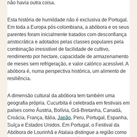
não havia outra coisa.
Esta história de humildade não é exclusiva de Portugal.
Em toda a Europa pós-colombiana, a abóbora e os seus
parentes foram inicialmente tratados com desconfiança
aristocrática e adotados pelas classes populares pela
combinação irresistível de facilidade de cultivo,
rendimento por hectare, capacidade de armazenamento
de meses sem refrigeração, e valor calórico acessível. A
abóbora é, numa perspectiva histórica, um alimento de
resiliência.
A dimensão cultural da abóbora tem também uma
geografia própria. Cucurbita é celebrada em festivais em
países como Áustria, Bolívia, Grã-Bretanha, Canadá,
Croácia, França, Itália,
Japão
, Peru, Portugal, Espanha,
Suíça e Estados Unidos. Em Portugal, o Festival da
Abóbora de Lourinhã e Atalaia distingue a região como