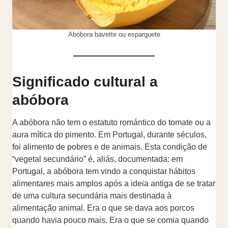
Abóbora bavette ou esparguete
Significado cultural a
abóbora
A abóbora não tem o estatuto romántico do tomate ou a
aura mítica do pimento. Em Portugal, durante séculos,
foi alimento de pobres e de animais. Esta condição de
“vegetal secundário” é, aliás, documentada: em
Portugal, a abóbora tem vindo a conquistar hábitos
alimentares mais amplos após a ideia antiga de se tratar
de uma cultura secundária mais destinada à
alimentação animal. Era o que se dava aos porcos
quando havia pouco mais. Era o que se comia quando