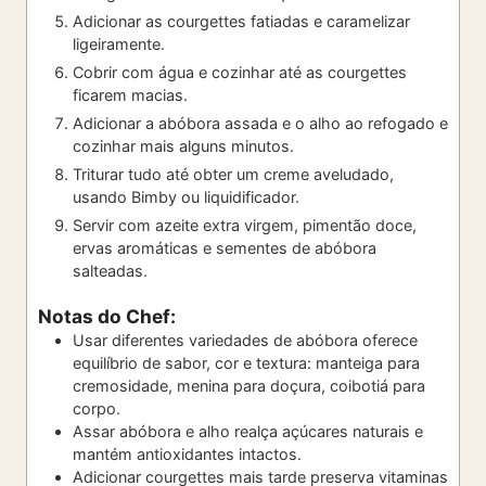
Adicionar as courgettes fatiadas e caramelizar
ligeiramente.
Cobrir com água e cozinhar até as courgettes
ficarem macias.
Adicionar a abóbora assada e o alho ao refogado e
cozinhar mais alguns minutos.
Triturar tudo até obter um creme aveludado,
usando Bimby ou liquidificador.
Servir com azeite extra virgem, pimentão doce,
ervas aromáticas e sementes de abóbora
salteadas.
Notas do Chef:
Usar diferentes variedades de abóbora oferece
equilíbrio de sabor, cor e textura: manteiga para
cremosidade, menina para doçura, coibotiá para
corpo.
Assar abóbora e alho realça açúcares naturais e
mantém antioxidantes intactos.
Adicionar courgettes mais tarde preserva vitaminas