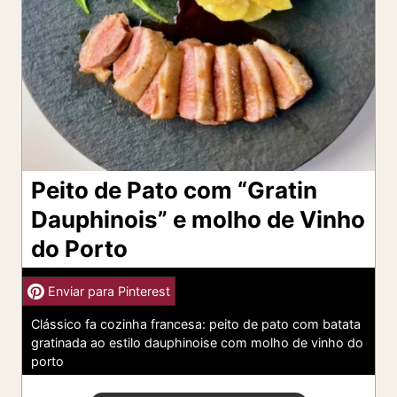
Peito de Pato com “Gratin
Dauphinois” e molho de Vinho
do Porto
Enviar para Pinterest
Clássico fa cozinha francesa: peito de pato com batata
gratinada ao estilo dauphinoise com molho de vinho do
porto