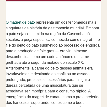
O magret de pato
representa um dos fenómenos mais
singulares da história da gastronomia mundial. Embora
o pato seja consumido na região da Gasconha há
séculos, a peça específica conhecida como magret — o
filé do peito do pato submetido ao processo de engorda
para a produção de foie gras — era virtualmente
desconhecida como um corte autónomo de carne
grelhada até a segunda metade do século XX.
Anteriormente, a carne do peito desses animais era
invariavelmente destinada ao confit ou ao assado
prolongado, processos necessários para mitigar a
dureza percebida de uma musculatura que se
acreditava ser imprópria para o consumo rápido. A
emergência do magret de canard como o prato preferido
dos franceses, superando ícones como o boeuf