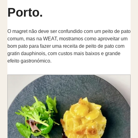
Porto.
O magret não deve ser confundido com um peito de pato
comum, mas na WEAT, mostramos como aproveitar um
bom pato para fazer uma receita de peito de pato com
gratin dauphinois, com custos mais baixos e grande
efeito gastronómico.