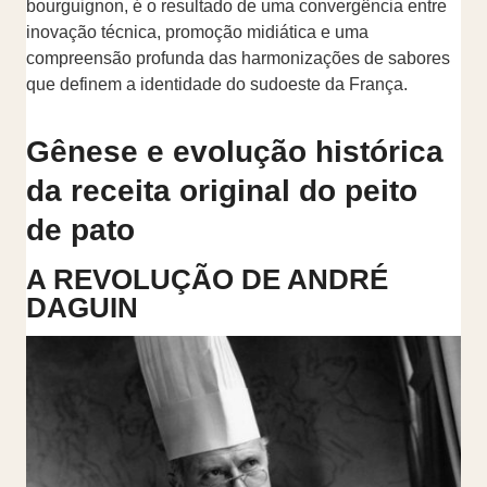
bourguignon, é o resultado de uma convergência entre
inovação técnica, promoção midiática e uma
compreensão profunda das harmonizações de sabores
que definem a identidade do sudoeste da França.
Gênese e evolução histórica
da receita original do peito
de pato
A REVOLUÇÃO DE ANDRÉ
DAGUIN