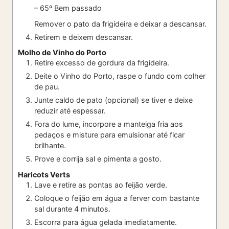
– 65º Bem passado
Remover o pato da frigideira e deixar a descansar.
Retirem e deixem descansar.
Molho de Vinho do Porto
Retire excesso de gordura da frigideira.
Deite o Vinho do Porto, raspe o fundo com colher
de pau.
Junte caldo de pato (opcional) se tiver e deixe
reduzir até espessar.
Fora do lume, incorpore a manteiga fria aos
pedaços e misture para emulsionar até ficar
brilhante.
Prove e corrija sal e pimenta a gosto.
Haricots Verts
Lave e retire as pontas ao feijão verde.
Coloque o feijão em água a ferver com bastante
sal durante 4 minutos.
Escorra para água gelada imediatamente.