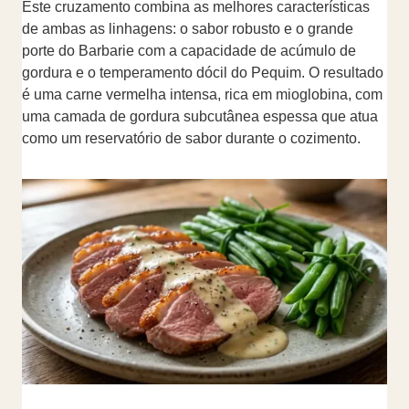
Este cruzamento combina as melhores características
de ambas as linhagens: o sabor robusto e o grande
porte do Barbarie com a capacidade de acúmulo de
gordura e o temperamento dócil do Pequim. O resultado
é uma carne vermelha intensa, rica em mioglobina, com
uma camada de gordura subcutânea espessa que atua
como um reservatório de sabor durante o cozimento.