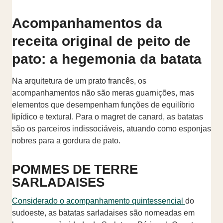
Acompanhamentos da
receita original de peito de
pato: a hegemonia da batata
Na arquitetura de um prato francês, os
acompanhamentos não são meras guarnições, mas
elementos que desempenham funções de equilíbrio
lipídico e textural. Para o magret de canard, as batatas
são os parceiros indissociáveis, atuando como esponjas
nobres para a gordura de pato.
POMMES DE TERRE
SARLADAISES
Considerado o acompanhamento quintessencial
do
sudoeste, as batatas sarladaises são nomeadas em