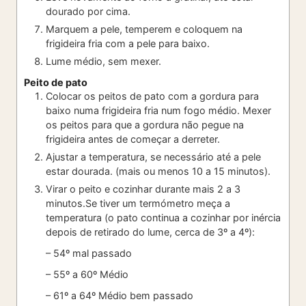
dourado por cima.
Marquem a pele, temperem e coloquem na
frigideira fria com a pele para baixo.
Lume médio, sem mexer.
Peito de pato
Colocar os peitos de pato com a gordura para
baixo numa frigideira fria num fogo médio. Mexer
os peitos para que a gordura não pegue na
frigideira antes de começar a derreter.
Ajustar a temperatura, se necessário até a pele
estar dourada. (mais ou menos 10 a 15 minutos).
Virar o peito e cozinhar durante mais 2 a 3
minutos.Se tiver um termómetro meça a
temperatura (o pato continua a cozinhar por inércia
depois de retirado do lume, cerca de 3º a 4º):
– 54º mal passado
– 55º a 60º Médio
– 61º a 64º Médio bem passado